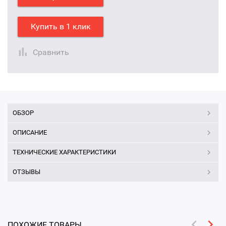
Купить в 1 клик
Сравнить
ОБЗОР
ОПИСАНИЕ
ТЕХНИЧЕСКИЕ ХАРАКТЕРИСТИКИ
ОТЗЫВЫ
ПОХОЖИЕ ТОВАРЫ