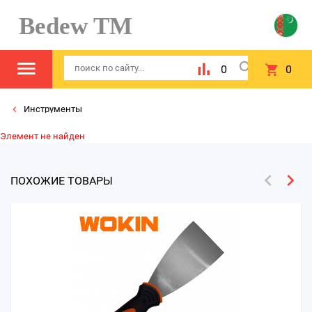
Bedew TM
0
0
Инструменты
Элемент не найден
ПОХОЖИЕ ТОВАРЫ