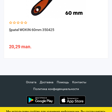
Şpatel WOKIN 60mm 350425
20,29 man.
Оплата
Доставка
Помощь
Контакты
Политика конфиденциальности
Мы используем cookies для хранения информации. Вы соглашаетесь