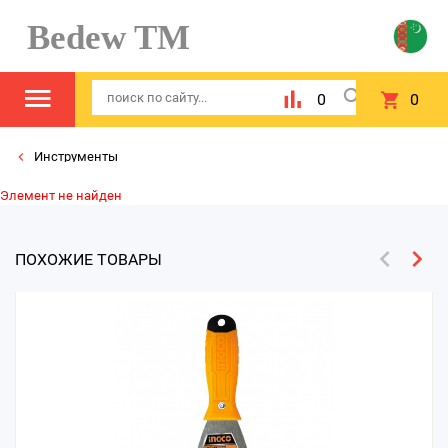
Bedew TM
0
0
Инструменты
Элемент не найден
ПОХОЖИЕ ТОВАРЫ