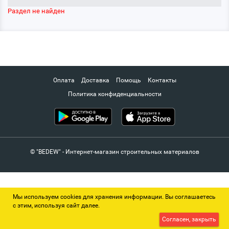
Раздел не найден
Оплата
Доставка
Помощь
Контакты
Политика конфиденциальности
© "BEDEW" - Интернет-магазин строительных материалов
Мы используем cookies для хранения информации. Вы соглашаетесь
с этим, используя сайт далее.
Согласен, закрыть