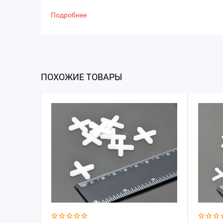
Подробнее
ПОХОЖИЕ ТОВАРЫ