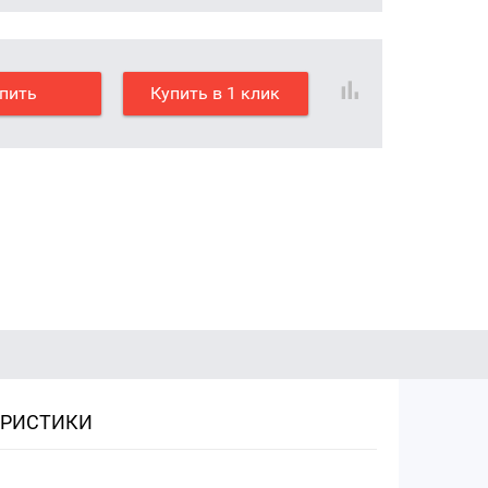
пить
Купить в 1 клик
ЕРИСТИКИ