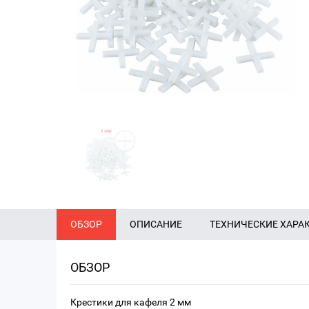
ОБЗОР
ОПИСАНИЕ
ТЕХНИЧЕСКИЕ ХАРА
ОБЗОР
Крестики для кафеля 2 мм