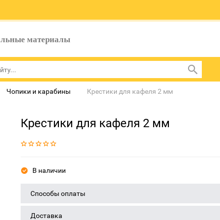
ельные материалы
Чопики и карабины
Крестики для кафеля 2 мм
Крестики для кафеля 2 мм
В наличии
Способы оплаты
Доставка