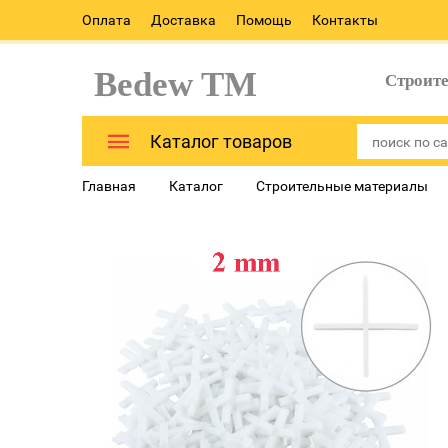
Оплата
Доставка
Помощь
Контакты
Bedew TM
Строит
Каталог товаров
Главная
Каталог
Строительные материалы