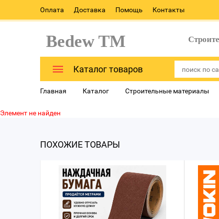
Оплата
Доставка
Помощь
Контакты
Bedew TM
Строит
Каталог товаров
Главная
Каталог
Строительные материалы
Элемент не найден
ПОХОЖИЕ ТОВАРЫ