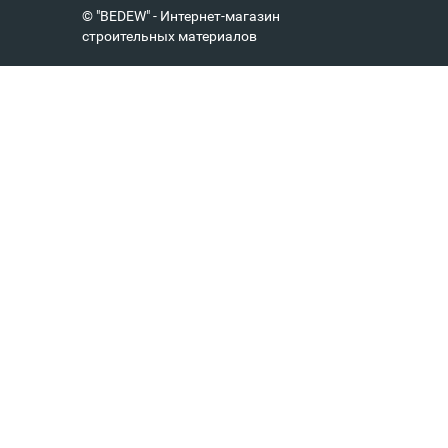
© "BEDEW" - Интернет-магазин
строительных материалов