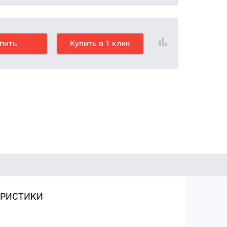
пить
Купить в 1 клик
ЕРИСТИКИ