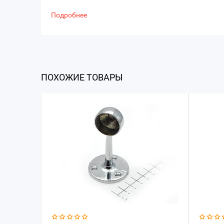
Подробнее
ПОХОЖИЕ ТОВАРЫ