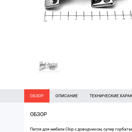
ОБЗОР
ОПИСАНИЕ
ТЕХНИЧЕСКИЕ ХАРА
ОБЗОР
Петля для мебели Clop с доводчиком, супер горбата