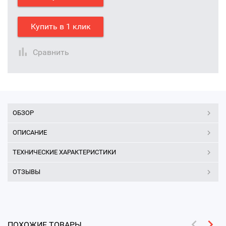
Купить в 1 клик
Сравнить
ОБЗОР
ОПИСАНИЕ
ТЕХНИЧЕСКИЕ ХАРАКТЕРИСТИКИ
ОТЗЫВЫ
ПОХОЖИЕ ТОВАРЫ