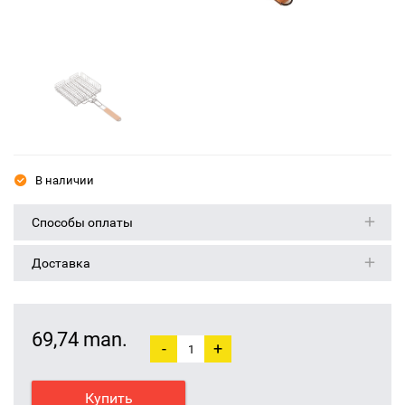
В наличии
Способы оплаты
Доставка
69,74 man.
-
+
Купить