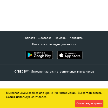
Оплата
Доставка
Помощь
Контакты
Политика конфиденциальности
© "BEDEW" - Интернет-магазин строительных материалов
Мы используем cookies для хранения информации. Вы соглашаетесь
с этим, используя сайт далее.
Согласен, закрыть