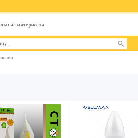
ельные материалы
мпочки