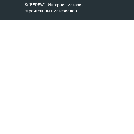
© "BEDEW" - Интернет-магазин
строительных материалов