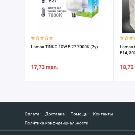
Lampa TINKO 10W E-27 7000K (2y)
Lampa C
E14, 30
17,73 man.
18,72
Оплата
Доставка
Помощь
Контакты
Политика конфиденциальности