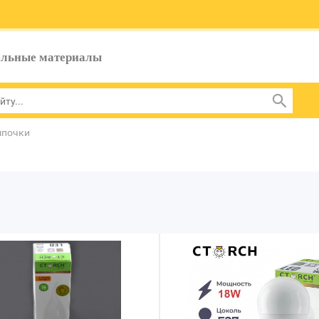
ельные материалы
мпочки