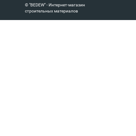
© "BEDEW" - Интернет-магазин
строительных материалов