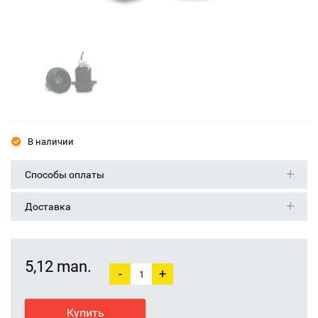
В наличии
Способы оплаты
Доставка
5,12 man.
-
+
Купить