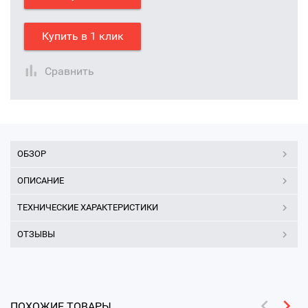
Купить в 1 клик
Сравнить
ОБЗОР
ОПИСАНИЕ
ТЕХНИЧЕСКИЕ ХАРАКТЕРИСТИКИ
ОТЗЫВЫ
ПОХОЖИЕ ТОВАРЫ