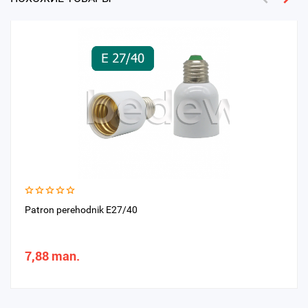
Patron perehodnik E27/40
7,88 man.