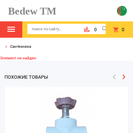
Bedew TM
0
0
Сантехника
Элемент не найден
ПОХОЖИЕ ТОВАРЫ