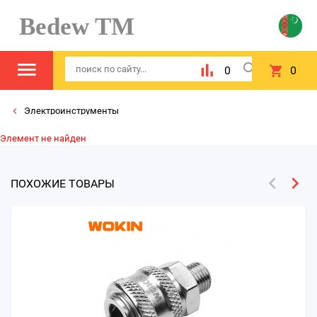
Bedew TM
0
0
Электроинструменты
Элемент не найден
ПОХОЖИЕ ТОВАРЫ