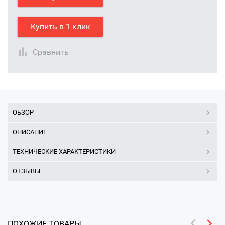
Купить в 1 клик
Сравнить
ОБЗОР
ОПИСАНИЕ
ТЕХНИЧЕСКИЕ ХАРАКТЕРИСТИКИ
ОТЗЫВЫ
ПОХОЖИЕ ТОВАРЫ