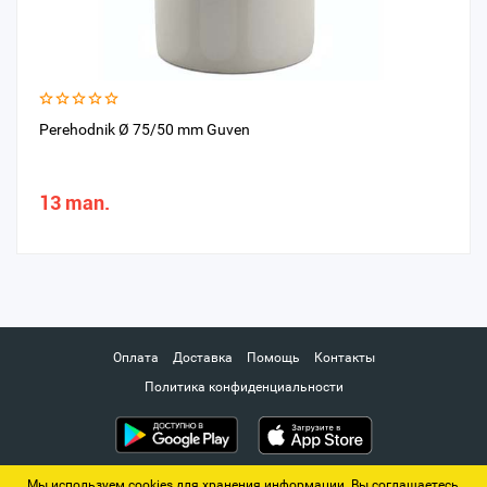
Perehodnik Ø 75/50 mm Guven
13 man.
Оплата
Доставка
Помощь
Контакты
Политика конфиденциальности
Мы используем cookies для хранения информации. Вы соглашаетесь