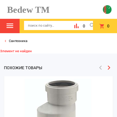
Bedew TM
0
0
Сантехника
Элемент не найден
ПОХОЖИЕ ТОВАРЫ