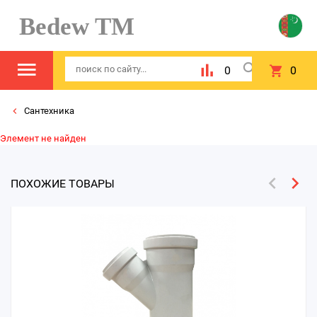
Bedew TM
0
0
Сантехника
Элемент не найден
ПОХОЖИЕ ТОВАРЫ