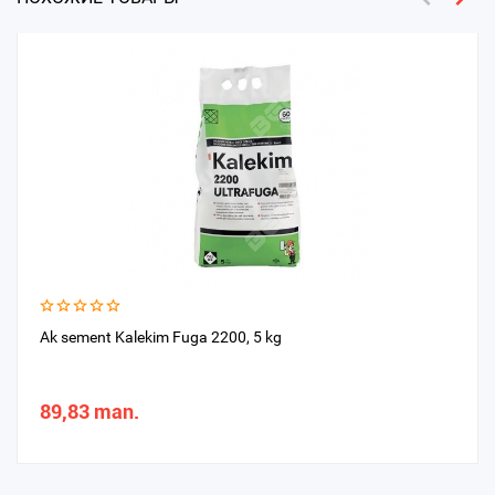
Ak sement Kalekim Fuga 2200, 5 kg
89,83 man.