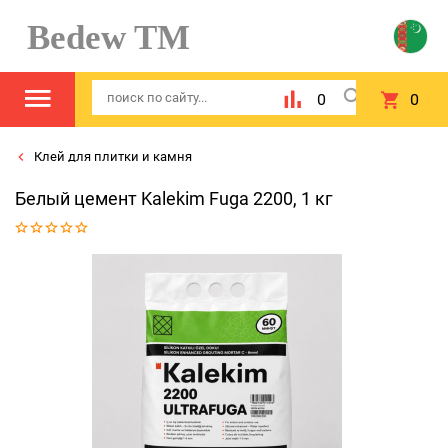
Bedew TM
0
0
Клей для плитки и камня
Белый цемент Kalekim Fuga 2200, 1 кг