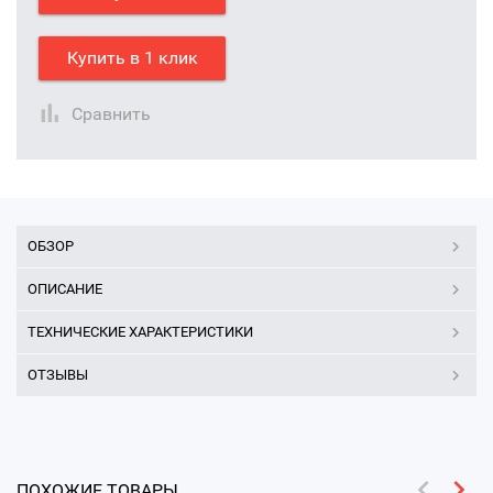
Купить в 1 клик
Сравнить
ОБЗОР
ОПИСАНИЕ
ТЕХНИЧЕСКИЕ ХАРАКТЕРИСТИКИ
ОТЗЫВЫ
ПОХОЖИЕ ТОВАРЫ