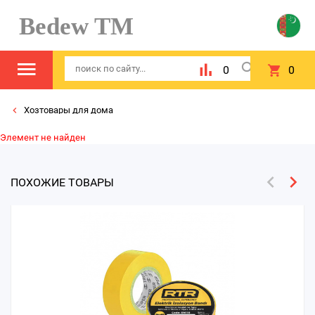
Bedew TM
0
0
Хозтовары для дома
Элемент не найден
ПОХОЖИЕ ТОВАРЫ