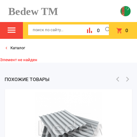
Bedew TM
0
0
Каталог
Элемент не найден
ПОХОЖИЕ ТОВАРЫ