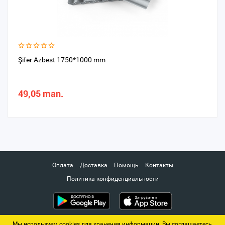
Şifer Azbest 1750*1000 mm
49,05 man.
Оплата
Доставка
Помощь
Контакты
Политика конфиденциальности
Мы используем cookies для хранения информации. Вы соглашаетесь