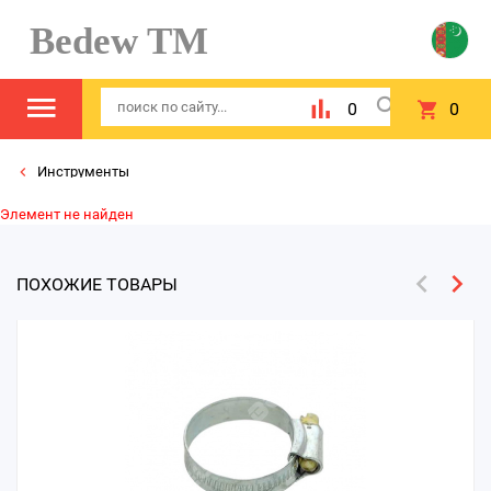
Bedew TM
0
0
Инструменты
Элемент не найден
ПОХОЖИЕ ТОВАРЫ