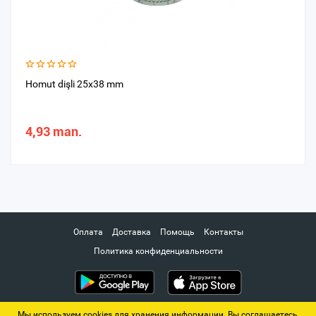
Homut dişli 25x38 mm
4,93 man.
Оплата
Доставка
Помощь
Контакты
Политика конфиденциальности
Мы используем cookies для хранения информации. Вы соглашаетесь