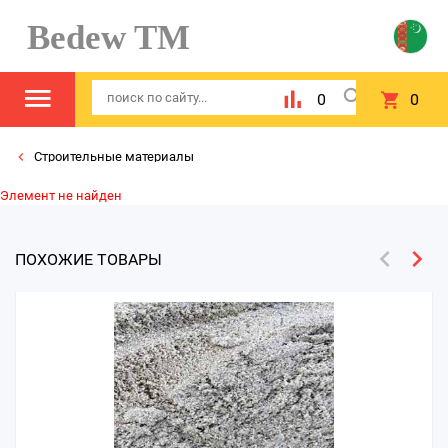
Bedew TM
0
0
Строительные материалы
Элемент не найден
ПОХОЖИЕ ТОВАРЫ