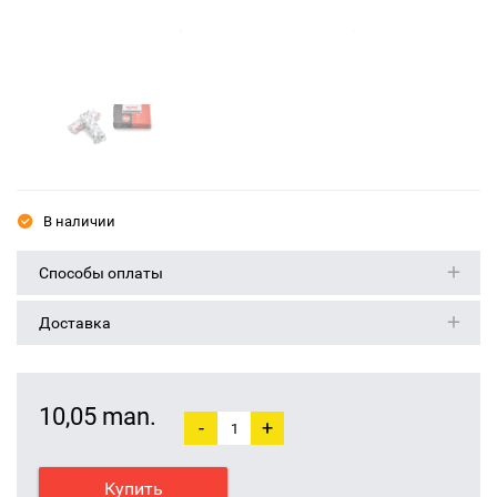
В наличии
Способы оплаты
Доставка
10,05 man.
-
+
Купить