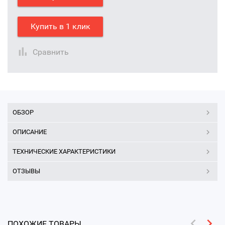
Купить в 1 клик
Сравнить
ОБЗОР
ОПИСАНИЕ
ТЕХНИЧЕСКИЕ ХАРАКТЕРИСТИКИ
ОТЗЫВЫ
ПОХОЖИЕ ТОВАРЫ