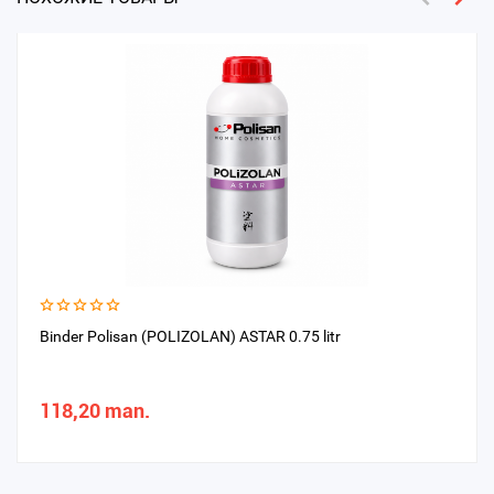
Binder Polisan (POLIZOLAN) ASTAR 0.75 litr
118,20 man.