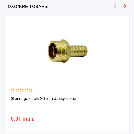
ПОХОЖИЕ ТОВАРЫ
Ştuser gaz üçin 20 mm daşky rezbe
5,91 man.