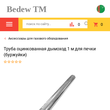
Bedew TM
0
0
Аксессуары для газового оборудования
Труба оцинкованная дымоход 1 м для печки
(буржуйки)