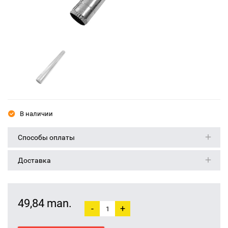
В наличии
Способы оплаты
Доставка
49,84 man.
-
+