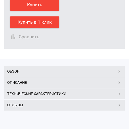
Купить
Купить в 1 клик
Сравнить
ОБЗОР
ОПИСАНИЕ
ТЕХНИЧЕСКИЕ ХАРАКТЕРИСТИКИ
ОТЗЫВЫ