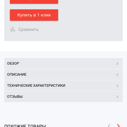
Купить в 1 клик
Сравнить
ОБЗОР
ОПИСАНИЕ
ТЕХНИЧЕСКИЕ ХАРАКТЕРИСТИКИ
ОТЗЫВЫ
ПОХОЖИЕ ТОВАРЫ