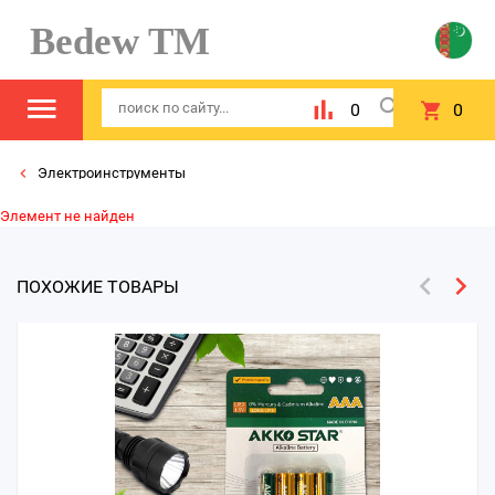
Bedew TM
0
0
Электроинструменты
Элемент не найден
ПОХОЖИЕ ТОВАРЫ