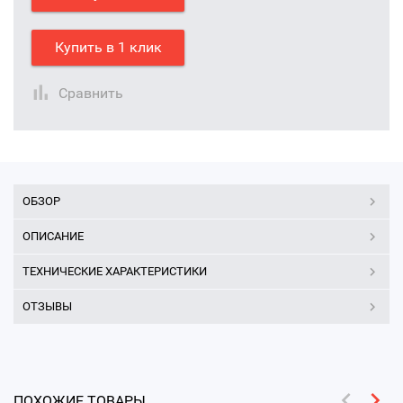
Купить в 1 клик
Сравнить
ОБЗОР
ОПИСАНИЕ
ТЕХНИЧЕСКИЕ ХАРАКТЕРИСТИКИ
ОТЗЫВЫ
ПОХОЖИЕ ТОВАРЫ