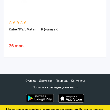
Kabel 3*2,5 Vatan TTR (ýumşak)
26 man.
Оплата
Доставка
Помощь
Контакты
Политика конфиденциальности
Мы используем cookies для хранения информации. Вы соглашаетесь