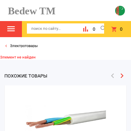
Bedew TM
0
0
Электротовары
Элемент не найден
ПОХОЖИЕ ТОВАРЫ