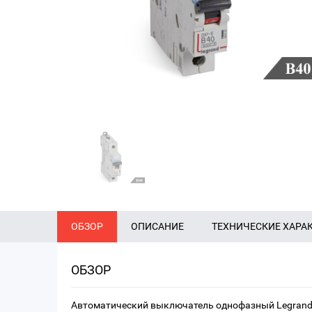
ОБЗОР
ОПИСАНИЕ
ТЕХНИЧЕСКИЕ ХАРА
ОБЗОР
Автоматический выключатель однофазный Legrand 