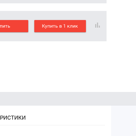
пить
Купить в 1 клик
ЕРИСТИКИ