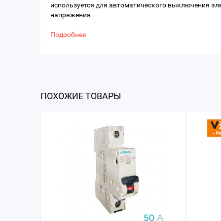
используется для автоматического выключения эл
напряжения
Подробнее
ПОХОЖИЕ ТОВАРЫ