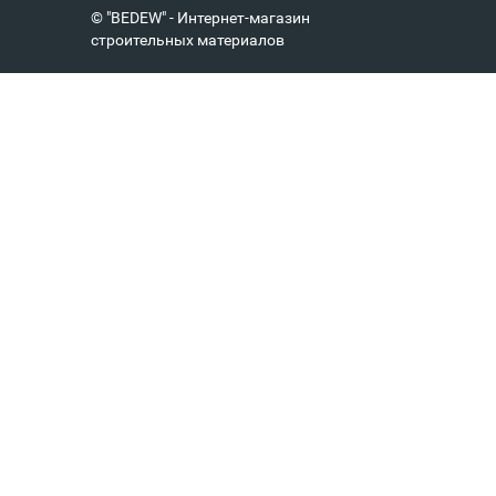
© "BEDEW" - Интернет-магазин
строительных материалов