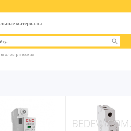
ельные материалы
ты электрические