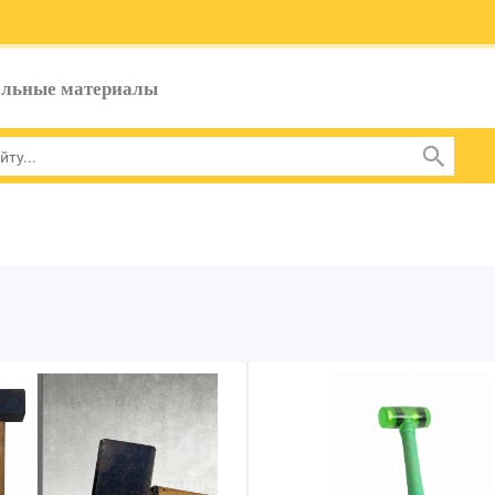
ельные материалы