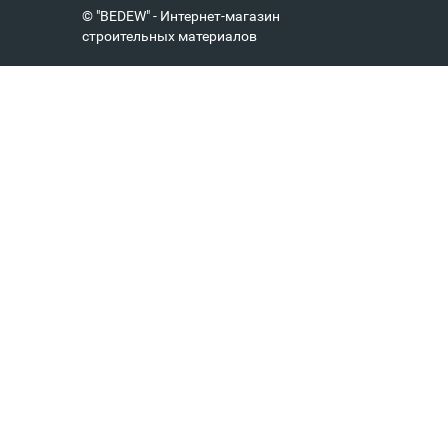
© "BEDEW" - Интернет-магазин
строительных материалов