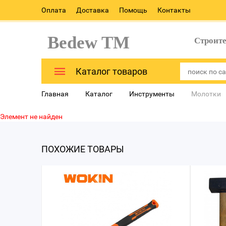
Оплата
Доставка
Помощь
Контакты
Bedew TM
Строит
Каталог товаров
Главная
Каталог
Инструменты
Молотки
Элемент не найден
ПОХОЖИЕ ТОВАРЫ