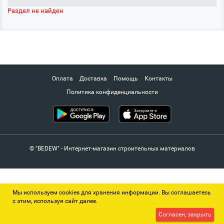
Раздел не найден
Оплата
Доставка
Помощь
Контакты
Политика конфиденциальности
© "BEDEW" - Интернет-магазин строительных материалов
Мы используем cookies для хранения информации. Вы соглашаетесь
с этим, используя сайт далее.
Согласен, закрыть