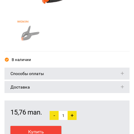
В наличии
Способы оплаты
Доставка
15,76 man.
-
+
Купить