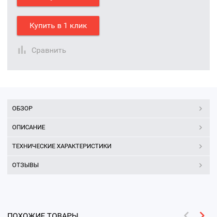
Купить в 1 клик
Сравнить
ОБЗОР
ОПИСАНИЕ
ТЕХНИЧЕСКИЕ ХАРАКТЕРИСТИКИ
ОТЗЫВЫ
ПОХОЖИЕ ТОВАРЫ