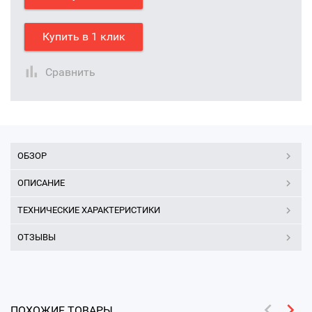
Купить в 1 клик
Сравнить
ОБЗОР
ОПИСАНИЕ
ТЕХНИЧЕСКИЕ ХАРАКТЕРИСТИКИ
ОТЗЫВЫ
ПОХОЖИЕ ТОВАРЫ