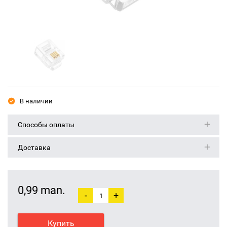
В наличии
Способы оплаты
Доставка
0,99 man.
-
+
Купить