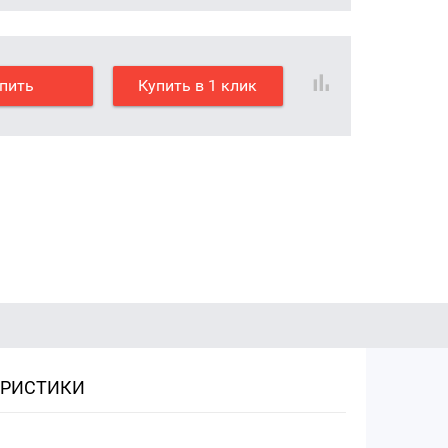
пить
Купить в 1 клик
ЕРИСТИКИ