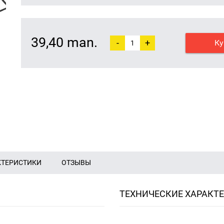
39,40 man.
-
+
Ку
КТЕРИСТИКИ
ОТЗЫВЫ
ТЕХНИЧЕСКИЕ ХАРАКТ