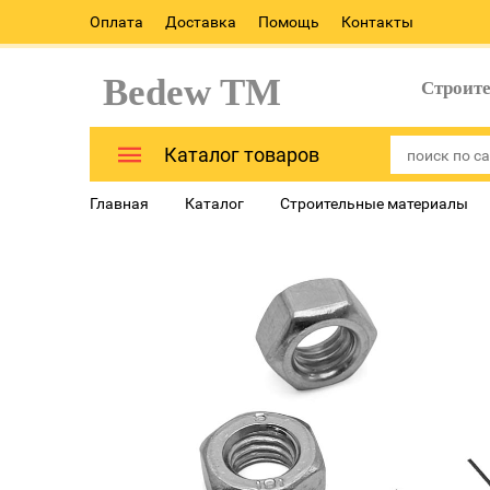
Оплата
Доставка
Помощь
Контакты
Bedew TM
Строит
Каталог товаров
Главная
Каталог
Строительные материалы