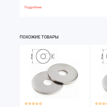
Подробнее
ПОХОЖИЕ ТОВАРЫ