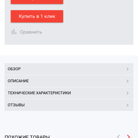
Купить в 1 клик
Сравнить
ОБЗОР
ОПИСАНИЕ
ТЕХНИЧЕСКИЕ ХАРАКТЕРИСТИКИ
ОТЗЫВЫ
ПОХОЖИЕ ТОВАРЫ