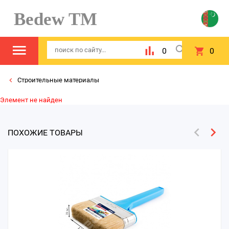
Bedew TM
0
0
Строительные материалы
Элемент не найден
ПОХОЖИЕ ТОВАРЫ