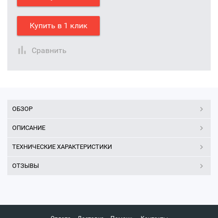
Купить в 1 клик
Сравнить
ОБЗОР
ОПИСАНИЕ
ТЕХНИЧЕСКИЕ ХАРАКТЕРИСТИКИ
ОТЗЫВЫ