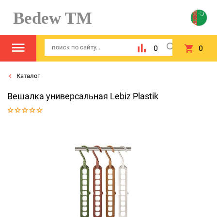
Bedew TM
0
0
Каталог
Вешалка универсальная Lebiz Plastik