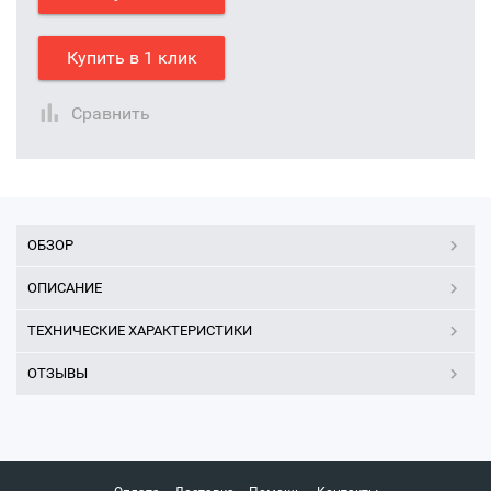
Купить в 1 клик
Сравнить
ОБЗОР
ОПИСАНИЕ
ТЕХНИЧЕСКИЕ ХАРАКТЕРИСТИКИ
ОТЗЫВЫ