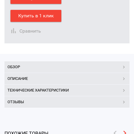
Купить в 1 клик
Сравнить
ОБЗОР
ОПИСАНИЕ
ТЕХНИЧЕСКИЕ ХАРАКТЕРИСТИКИ
ОТЗЫВЫ
ПОХОЖИЕ ТОВАРЫ