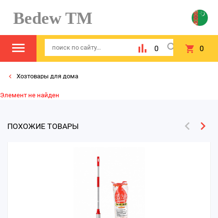
Bedew TM
0
0
Хозтовары для дома
Элемент не найден
ПОХОЖИЕ ТОВАРЫ