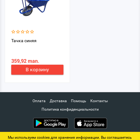
Тачка синяя
359,92 man.
В корзину
Оплата
Доставка
Помощь
Контакты
Политика конфиденциальности
Мы используем cookies для хранения информации. Вы соглашаетесь