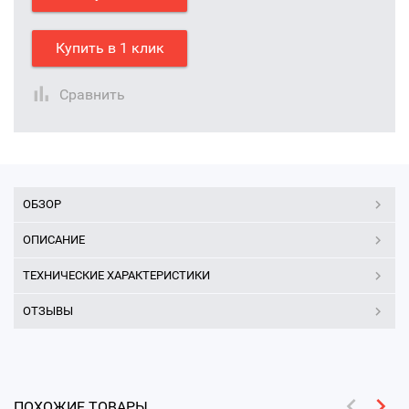
Купить в 1 клик
Сравнить
ОБЗОР
ОПИСАНИЕ
ТЕХНИЧЕСКИЕ ХАРАКТЕРИСТИКИ
ОТЗЫВЫ
ПОХОЖИЕ ТОВАРЫ