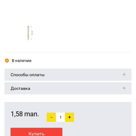
В наличии
Способы оплаты
Доставка
1,58 man.
-
+
Купить