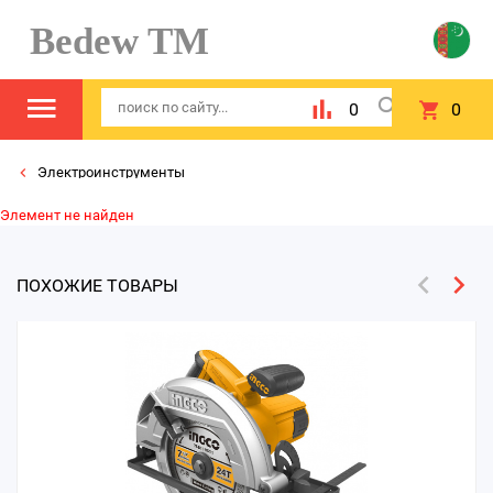
Bedew TM
0
0
Электроинструменты
Элемент не найден
ПОХОЖИЕ ТОВАРЫ