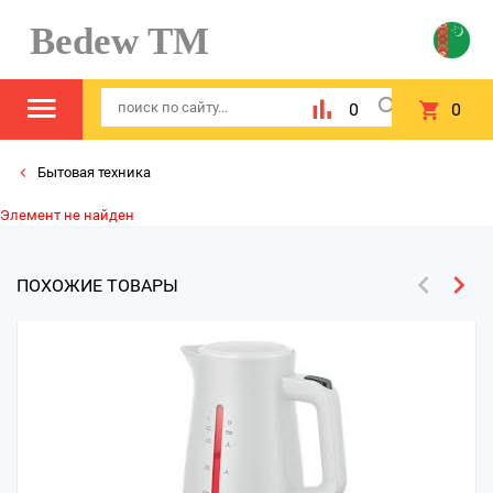
Bedew TM
0
0
Бытовая техника
Элемент не найден
ПОХОЖИЕ ТОВАРЫ