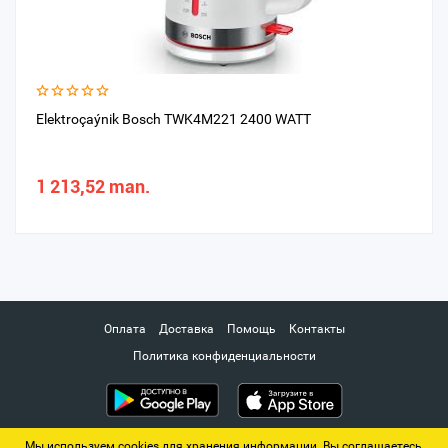
Elektroçaýnik Bosch TWK4M221 2400 WATT
1 213,52 man.
Оплата
Доставка
Помощь
Контакты
Политика конфиденциальности
Мы используем cookies для хранения информации. Вы соглашаетесь