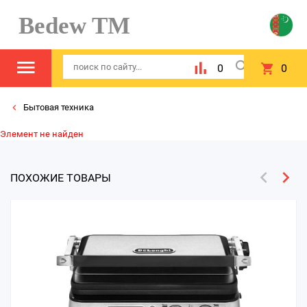
Bedew TM
0
0
Бытовая техника
Элемент не найден
ПОХОЖИЕ ТОВАРЫ