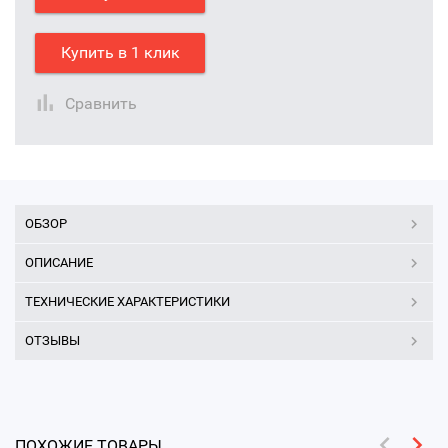
Купить в 1 клик
Сравнить
ОБЗОР
ОПИСАНИЕ
ТЕХНИЧЕСКИЕ ХАРАКТЕРИСТИКИ
ОТЗЫВЫ
ПОХОЖИЕ ТОВАРЫ