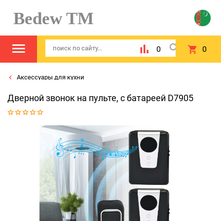
Bedew TM
0
0
Аксессуары для кухни
Дверной звонок на пульте, с батареей D7905