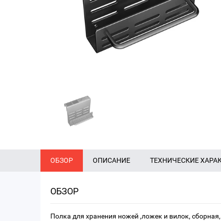
ОБЗОР
ОПИСАНИЕ
ТЕХНИЧЕСКИЕ ХАРА
ОБЗОР
Полка для хранения ножей ,ложек и вилок, сборная