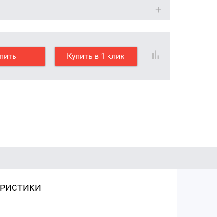
пить
Купить в 1 клик
ЕРИСТИКИ