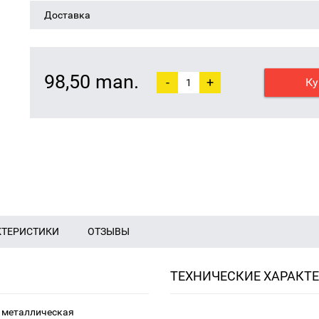
Доставка
98,50 man.
-
+
Ку
КТЕРИСТИКИ
ОТЗЫВЫ
ТЕХНИЧЕСКИЕ ХАРАКТ
, металлическая