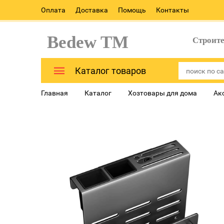
Оплата
Доставка
Помощь
Контакты
Bedew TM
Строит
Каталог товаров
Главная
Каталог
Хозтовары для дома
Ак