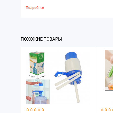
Подробнее
ПОХОЖИЕ ТОВАРЫ