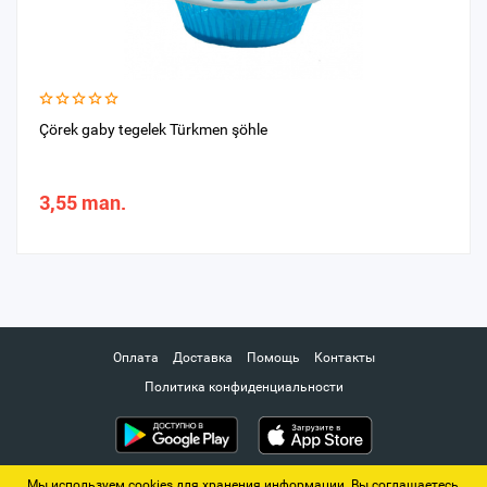
Çörek gaby tegelek Türkmen şöhle
3,55 man.
Оплата
Доставка
Помощь
Контакты
Политика конфиденциальности
Мы используем cookies для хранения информации. Вы соглашаетесь