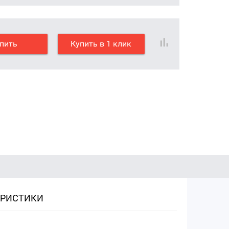
пить
Купить в 1 клик
ЕРИСТИКИ