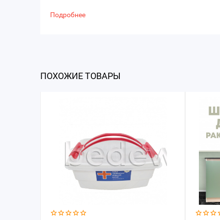
Подробнее
ПОХОЖИЕ ТОВАРЫ