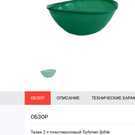
ОБЗОР
ОПИСАНИЕ
ТЕХНИЧЕСКИЕ ХАРА
ОБЗОР
Тазик 2 л пластмассовый Türkmen Şöhle